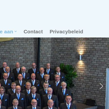
je aan
Contact
Privacybeleid