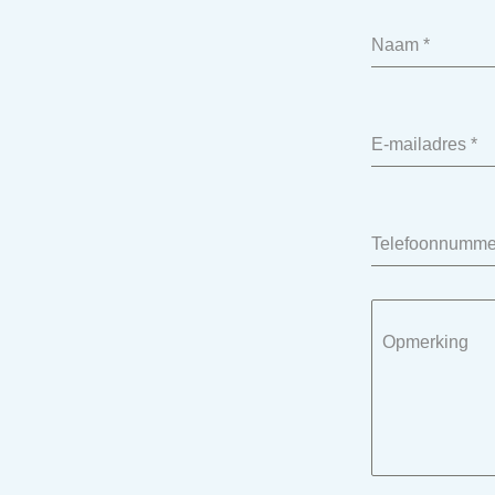
Naam
*
E-mailadres
*
Telefoonnumme
Opmerking