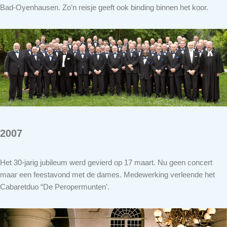
Bad-Oyenhausen. Zo’n reisje geeft ook binding binnen het koor.
2007
Het 30-jarig jubileum werd gevierd op 17 maart. Nu geen concert
maar een feestavond met de dames. Medewerking verleende het
Cabaretduo “De Peropermunten’.