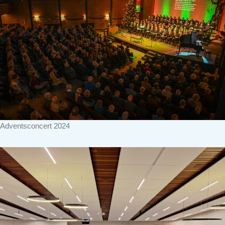
Adventsconcert 2024