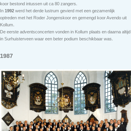
koor bestond intussen uit ca 80 zangers.
In
1992
werd het derde lustrum gevierd met een gezamenlijk
optreden met het Roder Jongenskoor en gemengd koor Avendo uit
Kollum.
De eerste adventsconcerten vonden in Kollum plaats en daarna altijd
in Surhuisterveen waar een beter podium beschikbaar was.
1987