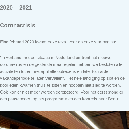
2020 – 2021
Coronacrisis
Eind februari 2020 kwam deze tekst voor op onze startpagina:
“In verband met de situatie in Nederland omtrent het nieuwe
coronavirus en de geldende maatregelen hebben we besloten alle
activiteiten tot en met april alle optredens en later tot na de
vakantieperiode te laten vervallen”. Het hele land ging op slot en de
koorleden kwamen thuis te zitten en hoopten niet ziek te worden.
Ook kon er niet meer worden gerepeteerd. Voor het eerst stond er
een paasconcert op het programma en een koorreis naar Berlijn.