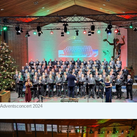
Adventsconcert 2024