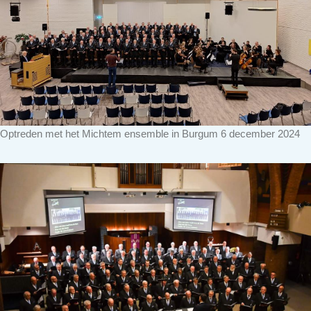
Optreden met het Michtem ensemble in Burgum 6 december 2024