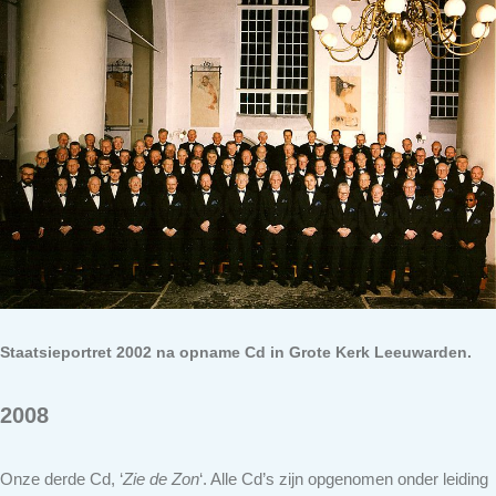
Staatsieportret 2002 na opname Cd in Grote Kerk Leeuwarden.
2008
Onze derde Cd, ‘
Zie de Zon
‘. Alle Cd’s zijn opgenomen onder leiding