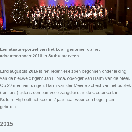
Een staatsieportret van het koor, genomen op het
adventsconcert 2016 in Surhuisterveen.
Eind augustus
2016
is het repetitieseizoen begonnen onder leiding
van de nieuwe dirigent Jan Hibma, opvolger van Harm van de Meer.
Op 29 mei nam dirigent Harm van der Meer afscheid van het publiek
( en fans) tijdens een bomvolle zangdienst in de Oosterkerk in
Kollum. Hij heeft het koor in 7 jaar naar weer een hoger plan
gebracht.
2015